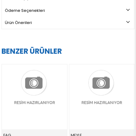
Ödeme Seçenekleri
Ürün Önerileri
BENZER ÜRÜNLER
FAG
MEYLE