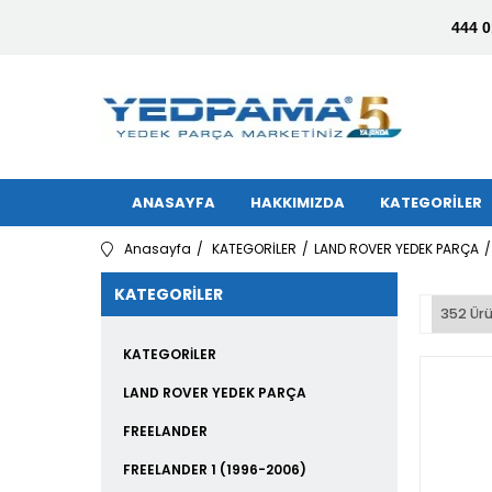
444 0
ANASAYFA
HAKKIMIZDA
KATEGORİLER
Anasayfa
KATEGORİLER
LAND ROVER YEDEK PARÇA
KATEGORILER
352 Ür
KATEGORİLER
LAND ROVER YEDEK PARÇA
FREELANDER
FREELANDER 1 (1996-2006)