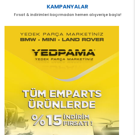
KAMPANYALAR
Fırsat & indirimleri kaçırmadan hemen alışverişe başla!