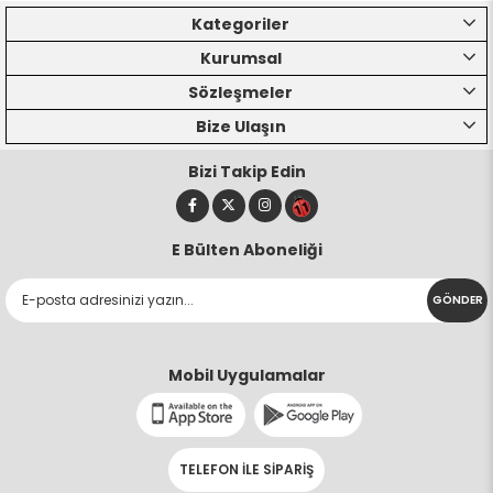
Kategoriler
Kurumsal
Sözleşmeler
Bize Ulaşın
Bizi Takip Edin
E Bülten Aboneliği
GÖNDER
Mobil Uygulamalar
TELEFON İLE SİPARİŞ