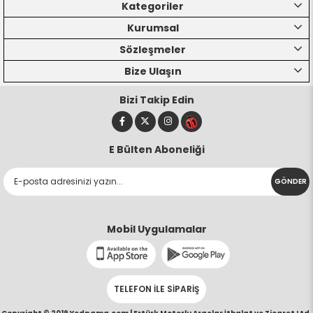
Kategoriler
Kurumsal
Sözleşmeler
Bize Ulaşın
Bizi Takip Edin
E Bülten Aboneliği
GÖNDER
Mobil Uygulamalar
TELEFON İLE SİPARİŞ