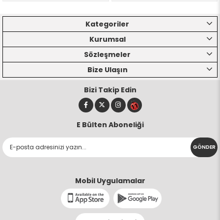
Kategoriler
Kurumsal
Sözleşmeler
Bize Ulaşın
Bizi Takip Edin
E Bülten Aboneliği
GÖNDER
Mobil Uygulamalar