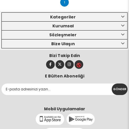
1
Kategoriler
Kurumsal
Sözleşmeler
Bize Ulaşın
Bizi Takip Edin
E Bülten Aboneliği
GÖNDER
Mobil Uygulamalar