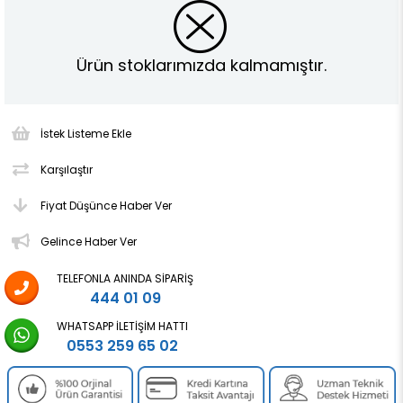
Ürün stoklarımızda kalmamıştır.
İstek Listeme Ekle
Karşılaştır
Fiyat Düşünce Haber Ver
Gelince Haber Ver
TELEFONLA ANINDA SIPARIŞ
444 01 09
WHATSAPP İLETIŞIM HATTI
0553 259 65 02