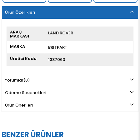
Ürün Özellikleri
ARAÇ
LAND ROVER
MARKASI
MARKA
BRITPART
Üretici Kodu
1337060
Yorumlar
(0)
Ödeme Seçenekleri
Ürün Önerileri
BENZER ÜRÜNLER