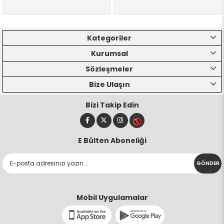
Kategoriler
Kurumsal
Sözleşmeler
Bize Ulaşın
Bizi Takip Edin
E Bülten Aboneliği
GÖNDER
Mobil Uygulamalar