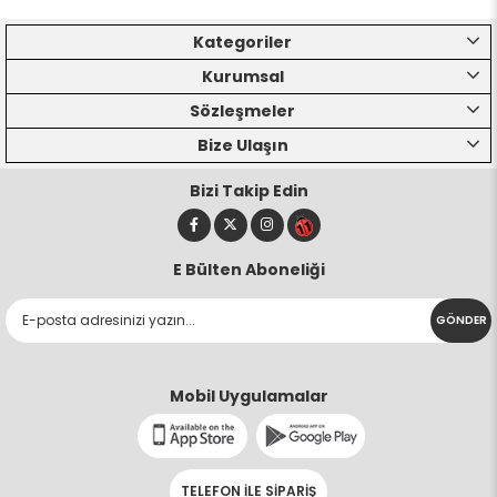
Kategoriler
Kurumsal
Sözleşmeler
Bize Ulaşın
Bizi Takip Edin
E Bülten Aboneliği
GÖNDER
Mobil Uygulamalar
TELEFON İLE SİPARİŞ