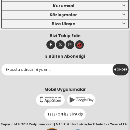
Kurumsal
Sözleşmeler
Bize Ulaşın
Bizi Takip Edin
E Bülten Aboneliği
GÖNDER
Mobil Uygulamalar
TELEFON İLE SİPARİŞ
Copyright © 2019 Yedpama.com |
Ertürk Motorlu Araçlar İthalat ve Ticaret Ltd.