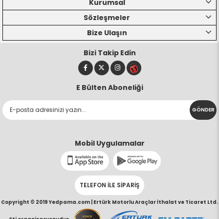
Kurumsal
Sözleşmeler
Bize Ulaşın
Bizi Takip Edin
E Bülten Aboneliği
GÖNDER
Mobil Uygulamalar
TELEFON İLE SİPARİŞ
Copyright © 2019 Yedpama.com |
Ertürk Motorlu Araçlar İthalat ve Ticaret Ltd.