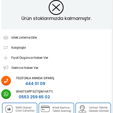
Ürün stoklarımızda kalmamıştır.
İstek Listeme Ekle
Karşılaştır
Fiyat Düşünce Haber Ver
Gelince Haber Ver
TELEFONLA ANINDA SIPARIŞ
444 01 09
WHATSAPP İLETIŞIM HATTI
0553 259 65 02