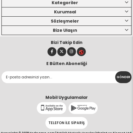
Kategoriler
Kurumsal
Sözleşmeler
Bize Ulaşın
Bizi Takip Edin
E Bülten Aboneliği
GÖNDER
Mobil Uygulamalar
TELEFON İLE SİPARİŞ