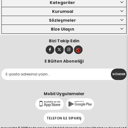
Kategoriler
Kurumsal
Sözleşmeler
Bize Ulaşın
Bizi Takip Edin
E Bülten Aboneliği
GÖNDER
Mobil Uygulamalar
TELEFON İLE SİPARİŞ