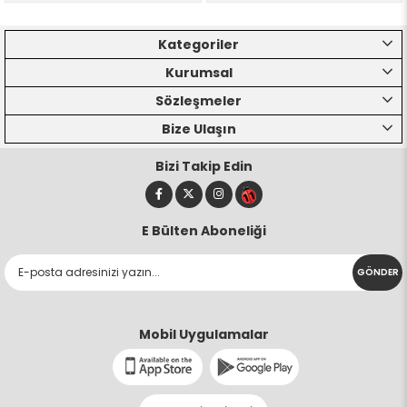
Kategoriler
Kurumsal
Sözleşmeler
Bize Ulaşın
Bizi Takip Edin
E Bülten Aboneliği
GÖNDER
Mobil Uygulamalar