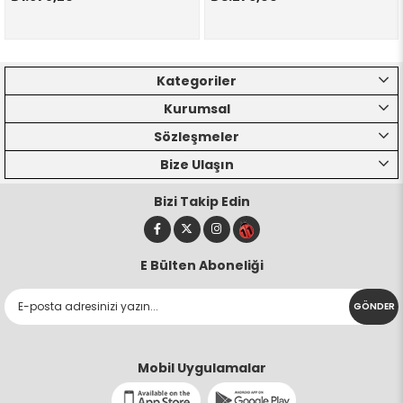
Kategoriler
Kurumsal
Sözleşmeler
Bize Ulaşın
Bizi Takip Edin
E Bülten Aboneliği
GÖNDER
Mobil Uygulamalar