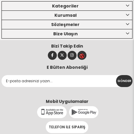
Kategoriler
Kurumsal
Sözleşmeler
Bize Ulaşın
Bizi Takip Edin
E Bülten Aboneliği
GÖNDER
Mobil Uygulamalar
TELEFON İLE SİPARİŞ