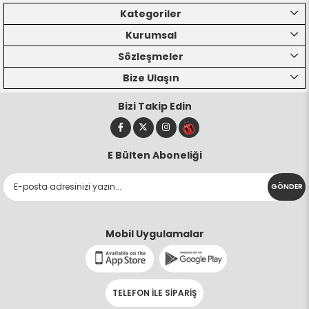
Kategoriler
Kurumsal
Sözleşmeler
Bize Ulaşın
Bizi Takip Edin
E Bülten Aboneliği
GÖNDER
Mobil Uygulamalar
TELEFON İLE SİPARİŞ