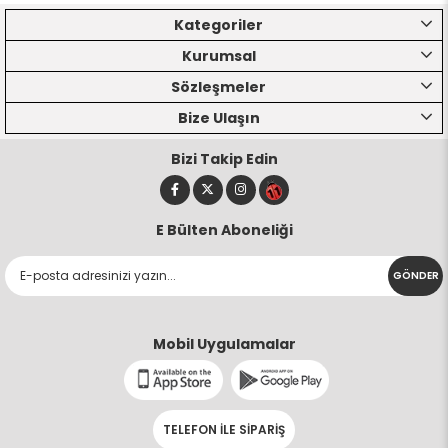
Kategoriler
Kurumsal
Sözleşmeler
Bize Ulaşın
Bizi Takip Edin
E Bülten Aboneliği
GÖNDER
Mobil Uygulamalar
TELEFON İLE SİPARİŞ