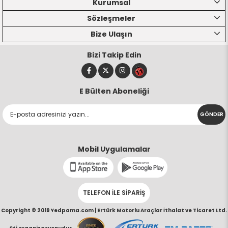
Kurumsal
Sözleşmeler
Bize Ulaşın
Bizi Takip Edin
E Bülten Aboneliği
GÖNDER
Mobil Uygulamalar
TELEFON İLE SİPARİŞ
Copyright © 2019 Yedpama.com |
Ertürk Motorlu Araçlar İthalat ve Ticaret Ltd.