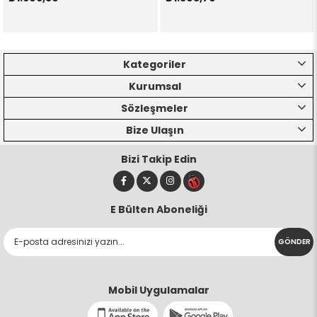
Kategoriler
Kurumsal
Sözleşmeler
Bize Ulaşın
Bizi Takip Edin
E Bülten Aboneliği
GÖNDER
Mobil Uygulamalar