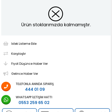
Ürün stoklarımızda kalmamıştır.
İstek Listeme Ekle
Karşılaştır
Fiyat Düşünce Haber Ver
Gelince Haber Ver
TELEFONLA ANINDA SIPARIŞ
444 01 09
WHATSAPP İLETIŞIM HATTI
0553 259 65 02