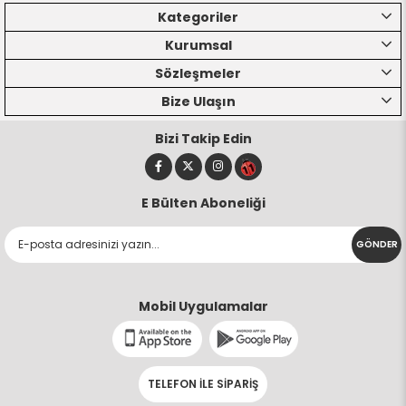
Kategoriler
Kurumsal
Sözleşmeler
Bize Ulaşın
Bizi Takip Edin
E Bülten Aboneliği
GÖNDER
Mobil Uygulamalar
TELEFON İLE SİPARİŞ