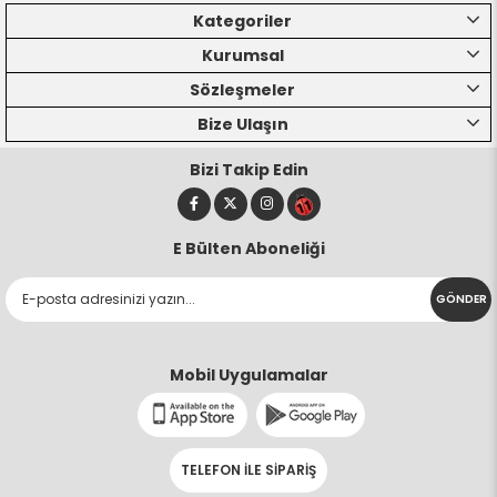
Kategoriler
Kurumsal
Sözleşmeler
Bize Ulaşın
Bizi Takip Edin
E Bülten Aboneliği
GÖNDER
Mobil Uygulamalar
TELEFON İLE SİPARİŞ