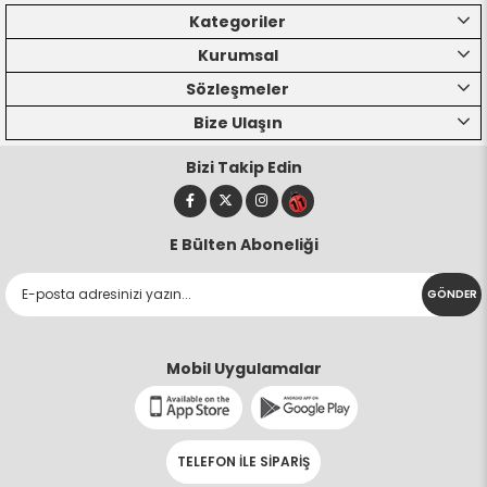
Kategoriler
Kurumsal
Sözleşmeler
Bize Ulaşın
Bizi Takip Edin
E Bülten Aboneliği
GÖNDER
Mobil Uygulamalar
TELEFON İLE SİPARİŞ