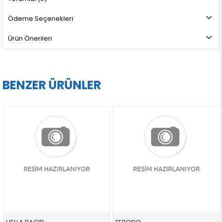
Ödeme Seçenekleri
Ürün Önerileri
BENZER ÜRÜNLER