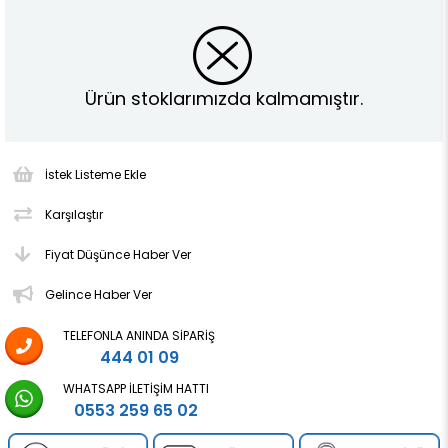
Ürün stoklarımızda kalmamıştır.
İstek Listeme Ekle
Karşılaştır
Fiyat Düşünce Haber Ver
Gelince Haber Ver
TELEFONLA ANINDA SIPARIŞ
444 01 09
WHATSAPP İLETIŞIM HATTI
0553 259 65 02