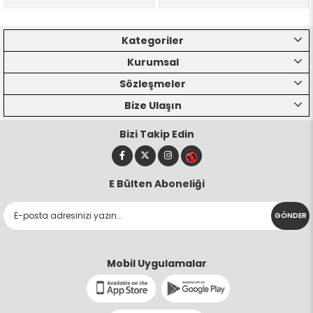
Kategoriler
Kurumsal
Sözleşmeler
Bize Ulaşın
Bizi Takip Edin
E Bülten Aboneliği
GÖNDER
Mobil Uygulamalar