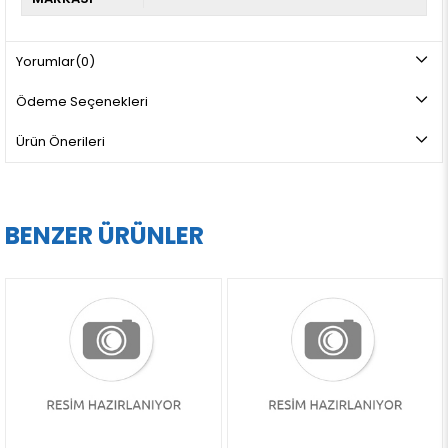
Yorumlar
(0)
Ödeme Seçenekleri
Ürün Önerileri
BENZER ÜRÜNLER