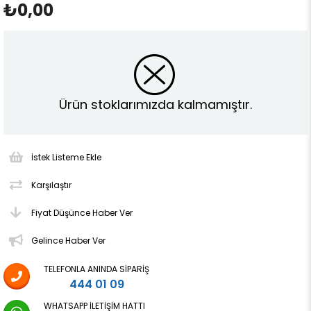
₺0,00
Ürün stoklarımızda kalmamıştır.
İstek Listeme Ekle
Karşılaştır
Fiyat Düşünce Haber Ver
Gelince Haber Ver
TELEFONLA ANINDA SIPARIŞ
444 01 09
WHATSAPP İLETIŞIM HATTI