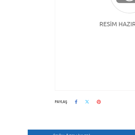
PAYLAŞ