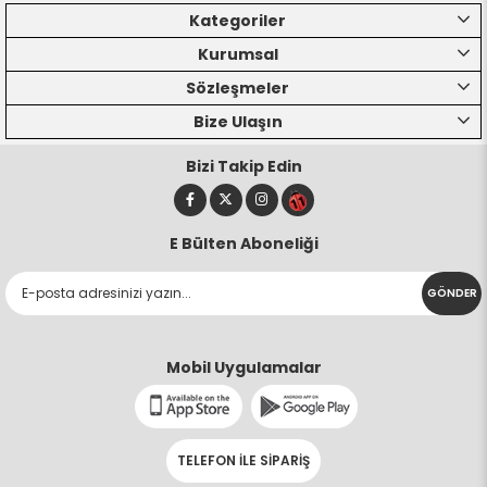
Kategoriler
Kurumsal
Sözleşmeler
Bize Ulaşın
Bizi Takip Edin
E Bülten Aboneliği
GÖNDER
Mobil Uygulamalar
TELEFON İLE SİPARİŞ