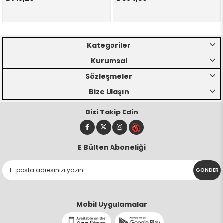
Kategoriler
Kurumsal
Sözleşmeler
Bize Ulaşın
Bizi Takip Edin
E Bülten Aboneliği
GÖNDER
Mobil Uygulamalar