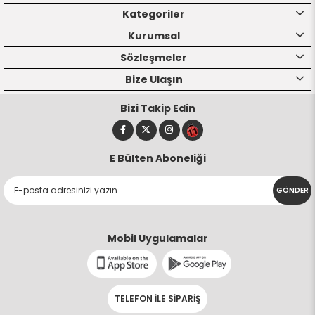
Kategoriler
Kurumsal
Sözleşmeler
Bize Ulaşın
Bizi Takip Edin
E Bülten Aboneliği
GÖNDER
Mobil Uygulamalar
TELEFON İLE SİPARİŞ