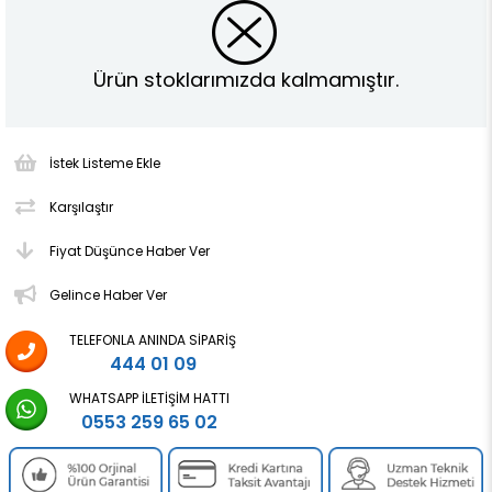
Ürün stoklarımızda kalmamıştır.
İstek Listeme Ekle
Karşılaştır
Fiyat Düşünce Haber Ver
Gelince Haber Ver
TELEFONLA ANINDA SIPARIŞ
444 01 09
WHATSAPP İLETIŞIM HATTI
0553 259 65 02