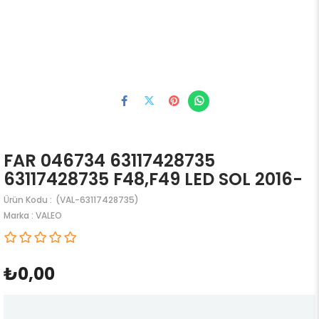
FAR 046734 63117428735
63117428735 F48,F49 LED SOL 2016-
(VAL-63117428735)
Marka
:
VALEO
₺0,00