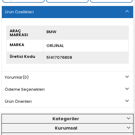
Ürün Özellikleri
ARAÇ
BMW
MARKASI
MARKA
ORİJİNAL
Üretici Kodu
51417076808
Yorumlar
(0)
Ödeme Seçenekleri
Ürün Önerileri
Kategoriler
Kurumsal