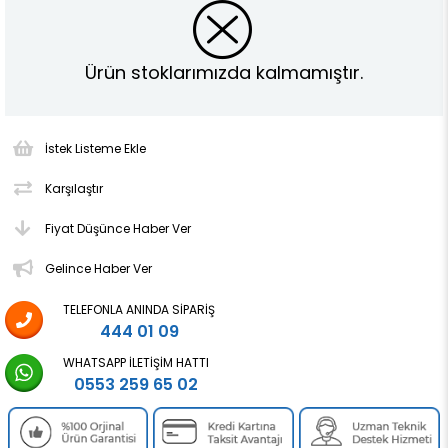
Ürün stoklarımızda kalmamıştır.
İstek Listeme Ekle
Karşılaştır
Fiyat Düşünce Haber Ver
Gelince Haber Ver
TELEFONLA ANINDA SIPARIŞ
444 01 09
WHATSAPP İLETIŞIM HATTI
0553 259 65 02