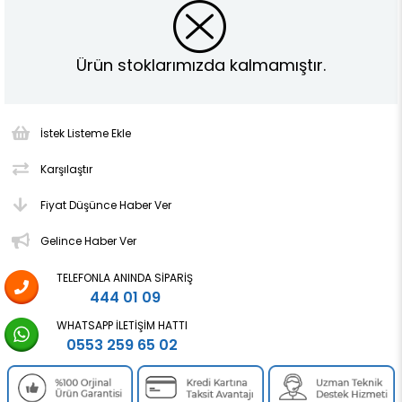
Ürün stoklarımızda kalmamıştır.
İstek Listeme Ekle
Karşılaştır
Fiyat Düşünce Haber Ver
Gelince Haber Ver
TELEFONLA ANINDA SIPARIŞ
444 01 09
WHATSAPP İLETIŞIM HATTI
0553 259 65 02