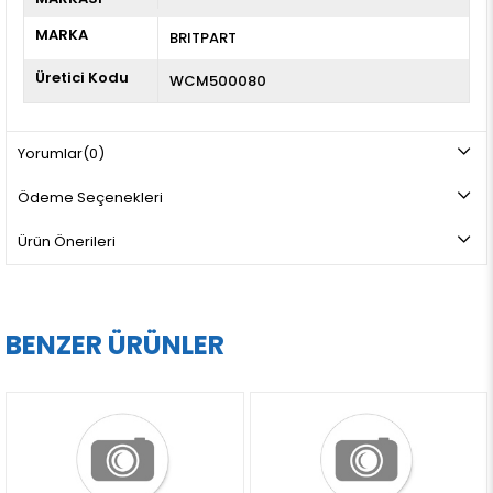
MARKA
BRITPART
Üretici Kodu
WCM500080
Yorumlar
(0)
Ödeme Seçenekleri
Ürün Önerileri
BENZER ÜRÜNLER