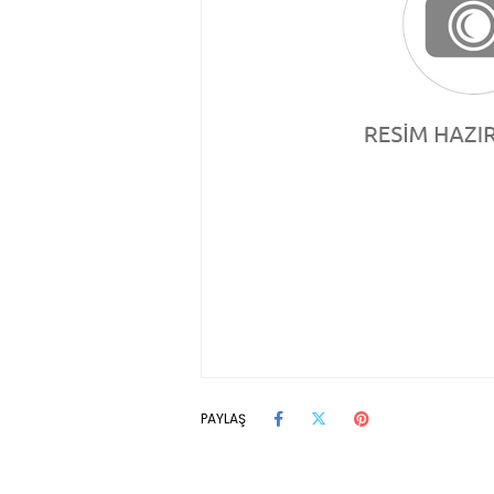
PAYLAŞ