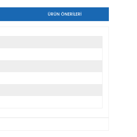
ÜRÜN ÖNERILERI