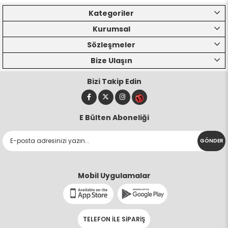
Kategoriler
Kurumsal
Sözleşmeler
Bize Ulaşın
Bizi Takip Edin
E Bülten Aboneliği
GÖNDER
Mobil Uygulamalar
TELEFON İLE SİPARİŞ