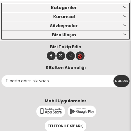
Kategoriler
Kurumsal
Sözleşmeler
Bize Ulaşın
Bizi Takip Edin
E Bülten Aboneliği
GÖNDER
Mobil Uygulamalar
TELEFON İLE SİPARİŞ