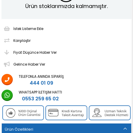
Ürün stoklarımızda kalmamıştır.
İstek Listeme Ekle
Karşılaştır
Fiyat Düşünce Haber Ver
Gelince Haber Ver
TELEFONLA ANINDA SIPARIŞ
444 01 09
WHATSAPP İLETIŞIM HATTI
0553 259 65 02
Ürün Özellikleri