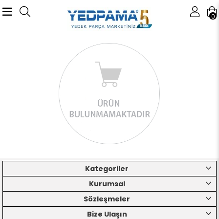
0
Kategoriler
Kurumsal
Sözleşmeler
Bize Ulaşın