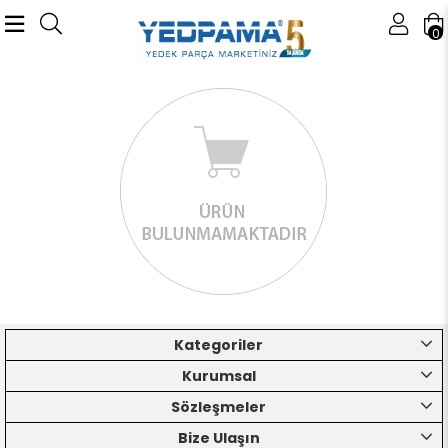
0
Kategoriler
Kurumsal
Sözleşmeler
Bize Ulaşın