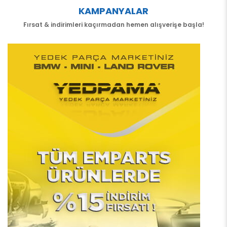
KAMPANYALAR
Fırsat & indirimleri kaçırmadan hemen alışverişe başla!