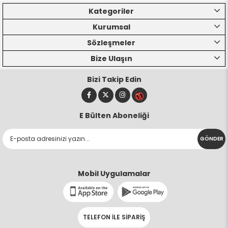
Kategoriler
Kurumsal
Sözleşmeler
Bize Ulaşın
Bizi Takip Edin
E Bülten Aboneliği
GÖNDER
Mobil Uygulamalar
TELEFON İLE SİPARİŞ