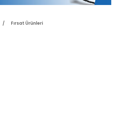
Fırsat Ürünleri