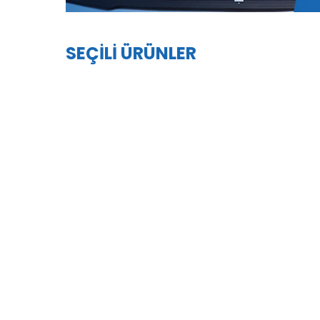
SEÇİLİ ÜRÜNLER