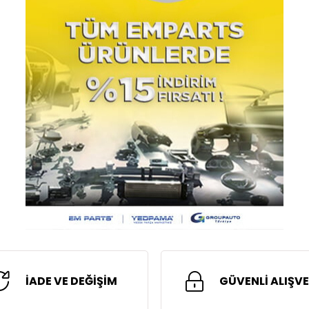
İADE VE DEĞİŞİM
GÜVENLİ ALIŞVE