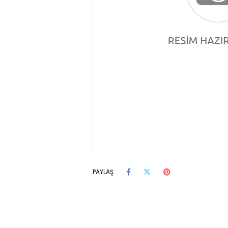
PAYLAŞ