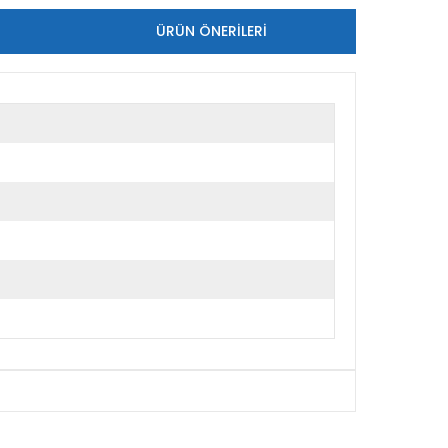
ÜRÜN ÖNERILERI